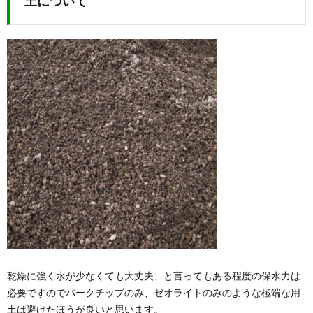
土について
乾燥に強く水が少なくても大丈夫、と言ってもある程度の保水力は
必要ですのでバークチップのみ、ゼオライトのみのような極端な用
土は避けたほうが良いと思います。