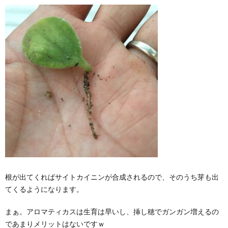
根が出てくればサイトカイニンが合成されるので、そのうち芽も出
てくるようになります。
まぁ。アロマティカスは生育は早いし、挿し穂でガンガン増えるの
であまりメリットはないですｗ