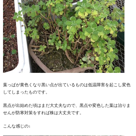
葉っぱが黄色くなり黒い点が出ているものは低温障害を起こし変色
してしまったものです。
黒点が出始めた頃はまだ大丈夫なので、黒点や変色した葉は治りま
せんが防寒対策をすれば株は大丈夫です。
こんな感じの↓