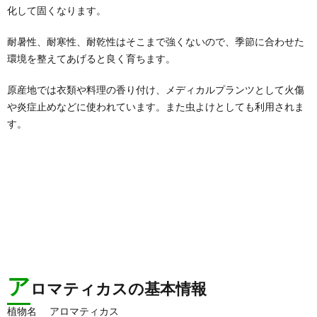
化して固くなります。
耐暑性、耐寒性、耐乾性はそこまで強くないので、季節に合わせた
環境を整えてあげると良く育ちます。
原産地では衣類や料理の香り付け、メディカルプランツとして火傷
や炎症止めなどに使われています。また虫よけとしても利用されま
す。
ア
ロマティカスの基本情報
植物名
アロマティカス