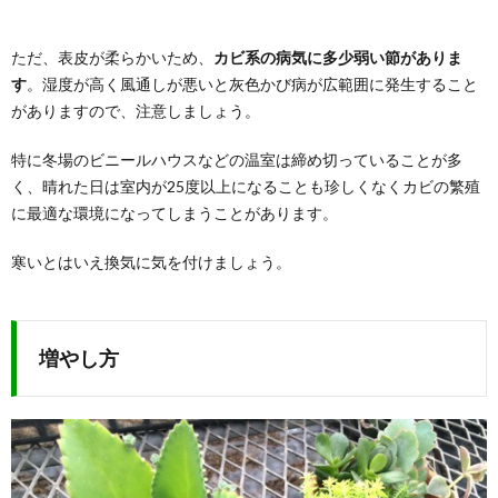
ただ、表皮が柔らかいため、
カビ系の病気に多少弱い節がありま
す
。湿度が高く風通しが悪いと灰色かび病が広範囲に発生すること
がありますので、注意しましょう。
特に冬場のビニールハウスなどの温室は締め切っていることが多
く、晴れた日は室内が25度以上になることも珍しくなくカビの繁殖
に最適な環境になってしまうことがあります。
寒いとはいえ換気に気を付けましょう。
増やし方