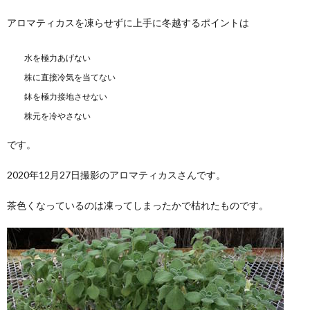
アロマティカスを凍らせずに上手に冬越するポイントは
水を極力あげない
株に直接冷気を当てない
鉢を極力接地させない
株元を冷やさない
です。
2020年12月27日撮影のアロマティカスさんです。
茶色くなっているのは凍ってしまったかで枯れたものです。