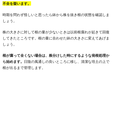
不全を疑います。
時期を問わず怪しいと思ったら鉢から株を抜き根の状態を確認しま
しょう。
株の大きさに対して根の量が少ないときは以前根腐れが起きて回復
してきたところです。根の量に合わせた鉢の大きさに変えてあげま
しょう。
根が腐って全くない場合は、株分けした時にするような発根処理か
ら始めます。
日陰の風通しの良いところに移し、清潔な培土の上で
根が出るまで管理します。