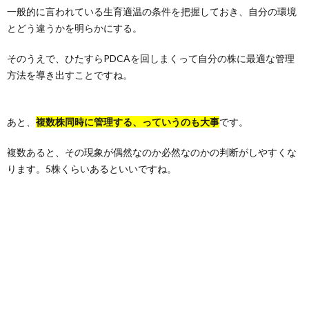
一般的に言われている生育適温の条件を把握しておき、自分の環境
とどう違うかを明らかにする。
そのうえで、ひたすらPDCAを回しまくって自分の株に最適な管理
方法を導き出すことですね。
あと、
複数株同時に管理する、っていうのも大事
です。
複数あると、その現象が偶然なのか必然なのかの判断がしやすくな
ります。5株くらいあるといいですね。