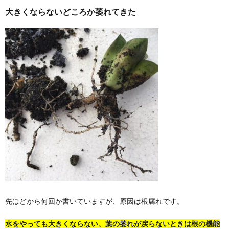
大きくならないどころか萎れてきた
先ほどから何回か書いていますが、原因は根腐れです。
水をやっても大きくならない、葉の萎れが戻らないときは根の機能