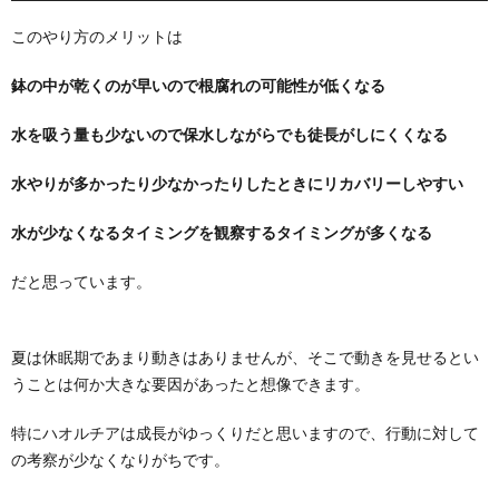
このやり方のメリットは
鉢の中が乾くのが早いので根腐れの可能性が低くなる
水を吸う量も少ないので保水しながらでも徒長がしにくくなる
水やりが多かったり少なかったりしたときにリカバリーしやすい
水が少なくなるタイミングを観察するタイミングが多くなる
だと思っています。
夏は休眠期であまり動きはありませんが、そこで動きを見せるとい
うことは何か大きな要因があったと想像できます。
特にハオルチアは成長がゆっくりだと思いますので、行動に対して
の考察が少なくなりがちです。