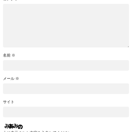
名前
※
メール
※
サイト