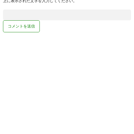
上に表示された文字を入力してください。