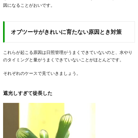
因になることがおいです。
オブツーサがきれいに育たない原因とき対策
これらが起こる原因は日照管理がうまくできていないのと、水やり
のタイミングと量がうまくできていないことがほとんどです。
それぞれのケースで見ていきましょう。
遮光しすぎて徒長した