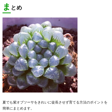
ま
とめ
夏でも紫オブツーサをきれいに徒長させず育てる方法のポイントを
簡単にまとめます。