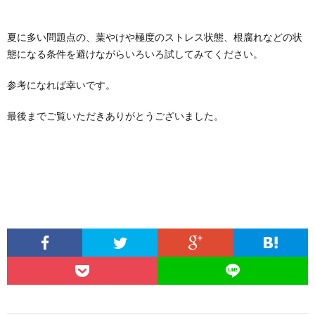
夏に多い問題点の、葉やけや極度のストレス状態、根腐れなどの状
態になる条件を避けながらいろいろ試してみてください。
参考になれば幸いです。
最後までご覧いただきありがとうございました。