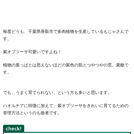
毎度どうも、千葉県香取市で多肉植物を生産しているもじゃさんで
す。
紫オブツーサ可愛いですよね！
植物の葉っぱとは思えないほどの紫色の肌とつやつやの窓。素敵で
す。
でも、うまく育てられない、という方も多いと思います。
ハオルチアに特徴に加えて、紫オブツーサをきれいに育てるための
管理方法というのも曲者です。
check!