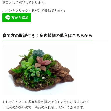
窓口として機能しております。
ボタンをクリックするだけで登録できます↓
育て方の取説付き！多肉植物の購入はこちらから
もじゃさんとこの多肉植物が購入できるようになりました！
一点ものが多いので、商品の入れ替わりがよくあります。