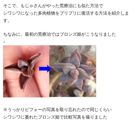
そこで、もじゃさんがやった荒療治にも似た方法で
シワシワになった多肉植物をプリプリに復活する方法を紹介しま
す。
ちなみに、最初の荒療治ではブロンズ姫がこうなりました
↓
※うっかりビフォーの写真を取り忘れたので同じくらい
シワシワに萎れたブロンズ姫で比較写真を撮りました