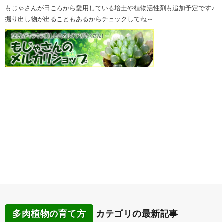
もじゃさんが日ごろから愛用している培土や植物活性剤も追加予定です♪
掘り出し物が出ることもあるからチェックしてね～
多肉植物の育て方
カテゴリの最新記事