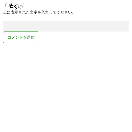
上に表示された文字を入力してください。