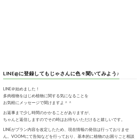
LINE@に登録してもじゃさんに色々聞いてみよう♪
LINE＠始めました！
多肉植物をはじめ植物に関する気になることを
お気軽にメッセージで聞けますよ＾＾
お返事まで少し時間のかかることがありますが、
ちゃんと返信しますのでその時はお待ちいただけると嬉しいです。
LINEがプラン内容を改定したため、現在情報の発信は行っておりませ
ん。VOOMにて告知などを行っており、基本的に植物のお困りごと相談