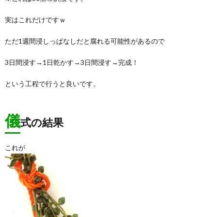
実はこれだけですｗ
ただ1週間浸しっぱなしだと腐れる可能性があるので
3日間浸す→1日乾かす→3日間浸す→完成！
という工程で行うと良いです。
儀
式の結果
これが