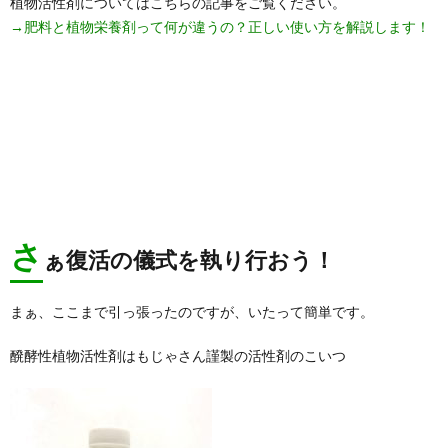
植物活性剤についてはこちらの記事をご覧ください。
→肥料と植物栄養剤って何が違うの？正しい使い方を解説します！
さ
ぁ復活の儀式を執り行おう！
まぁ、ここまで引っ張ったのですが、いたって簡単です。
醗酵性植物活性剤はもじゃさん謹製の活性剤のこいつ