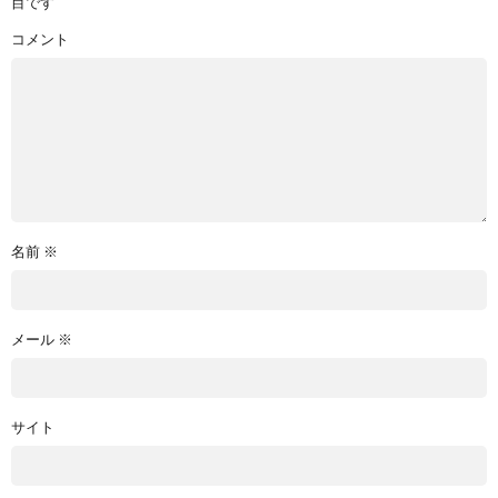
目です
コメント
名前
※
メール
※
サイト