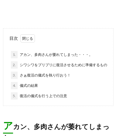
目次
1.
アカン、多肉さんが萎れてしまった・・・。
2.
シワシワをプリプリに復活させるために準備するもの
3.
さぁ復活の儀式を執り行おう！
4.
儀式の結果
5.
復活の儀式を行う上での注意
ア
カン、多肉さんが萎れてしまっ