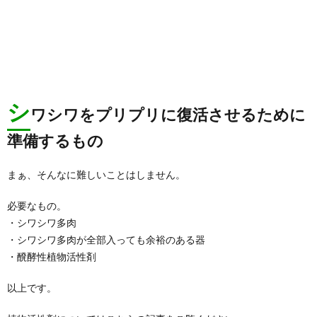
シ
ワシワをプリプリに復活させるために
準備するもの
まぁ、そんなに難しいことはしません。
必要なもの。
・シワシワ多肉
・シワシワ多肉が全部入っても余裕のある器
・醗酵性植物活性剤
以上です。