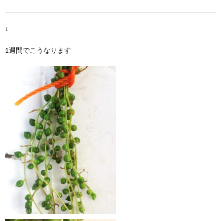
↓
1週間でこうなります