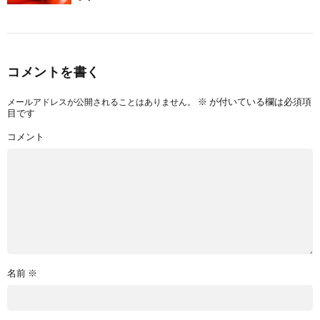
コメントを書く
※
が付いている欄は必須項
メールアドレスが公開されることはありません。
目です
コメント
名前
※