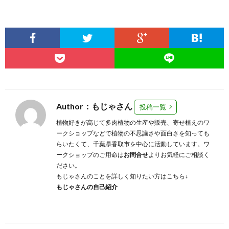
Author：もじゃさん
投稿一覧
植物好きが高じて多肉植物の生産や販売、寄せ植えのワ
ークショップなどで植物の不思議さや面白さを知っても
らいたくて、千葉県香取市を中心に活動しています。ワ
ークショップのご用命は
お問合せ
よりお気軽にご相談く
ださい。
もじゃさんのことを詳しく知りたい方はこちら↓
もじゃさんの自己紹介