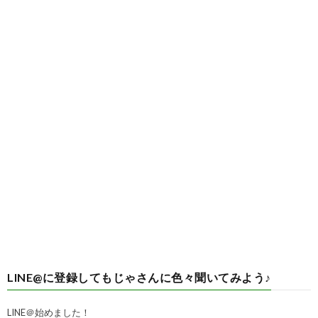
LINE@に登録してもじゃさんに色々聞いてみよう♪
LINE＠始めました！