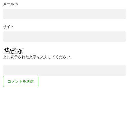
メール
※
サイト
上に表示された文字を入力してください。