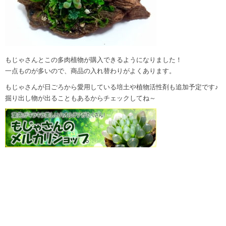
もじゃさんとこの多肉植物が購入できるようになりました！
一点ものが多いので、商品の入れ替わりがよくあります。
もじゃさんが日ごろから愛用している培土や植物活性剤も追加予定です♪
掘り出し物が出ることもあるからチェックしてね～