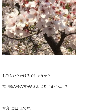
お判りいただけるでしょうか？
散り際の桜の方がきれいに見えませんか？
写真は無加工です。