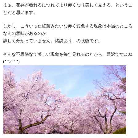
まぁ、花弁が萎れるにつれてより赤くなり美しく見える、というこ
とだと思います。
しかし、こういった紅葉みたいな赤く変色する現象は本当のところ
なんの意味があるのか
詳しく分かっていません。諸説あり、の状態です。
そんな不思議なで美しい現象を毎年見れるのだから、贅沢ですよね
(*´▽｀*)