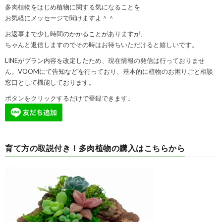
多肉植物をはじめ植物に関する気になることを
お気軽にメッセージで聞けますよ＾＾
お返事まで少し時間のかかることがありますが、
ちゃんと返信しますのでその時はお待ちいただけると嬉しいです。
LINEがプラン内容を改定したため、現在情報の発信は行っておりませ
ん。VOOMにて告知などを行っており、基本的に植物のお困りごと相談
窓口として機能しております。
ボタンをクリックするだけで登録できます↓
育て方の取説付き！多肉植物の購入はこちらから