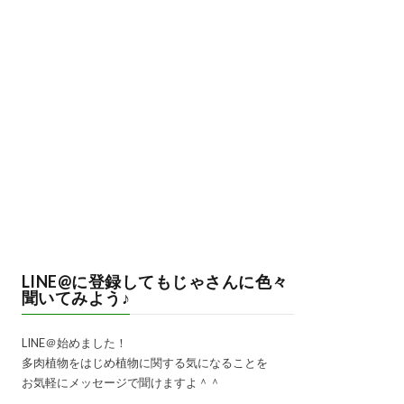
LINE@に登録してもじゃさんに色々
聞いてみよう♪
LINE＠始めました！
多肉植物をはじめ植物に関する気になることを
お気軽にメッセージで聞けますよ＾＾