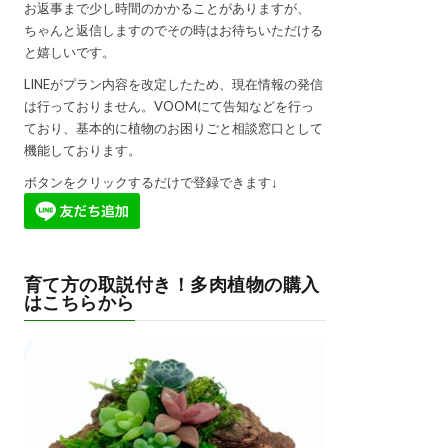
お返事まで少し時間のかかることがありますが、
ちゃんと返信しますのでその時はお待ちいただける
と嬉しいです。
LINEがプラン内容を改定したため、現在情報の発信
は行っておりません。VOOMにて告知などを行っ
ており、基本的に植物のお困りごと相談窓口として
機能しております。
ボタンをクリックするだけで登録できます↓
育て方の取説付き！多肉植物の購入
はこちらから