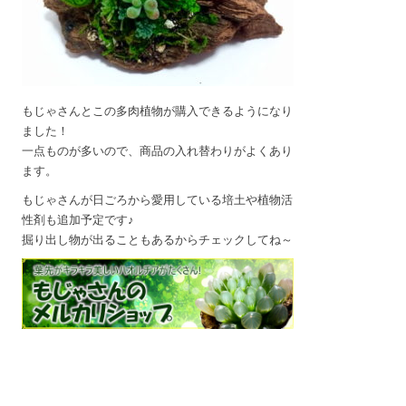
もじゃさんとこの多肉植物が購入できるようになり
ました！
一点ものが多いので、商品の入れ替わりがよくあり
ます。
もじゃさんが日ごろから愛用している培土や植物活
性剤も追加予定です♪
掘り出し物が出ることもあるからチェックしてね～