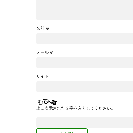
名前
※
メール
※
サイト
上に表示された文字を入力してください。