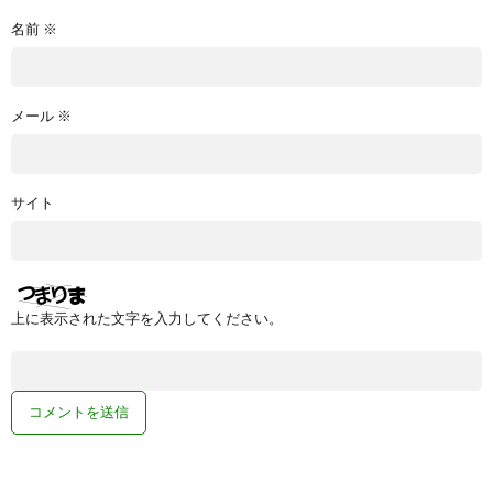
名前
※
メール
※
サイト
上に表示された文字を入力してください。