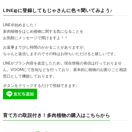
LINE@に登録してもじゃさんに色々聞いてみよう♪
LINE＠始めました！
多肉植物をはじめ植物に関する気になることを
お気軽にメッセージで聞けますよ＾＾
お返事まで少し時間のかかることがありますが、
ちゃんと返信しますのでその時はお待ちいただけると嬉しいです。
LINEがプラン内容を改定したため、現在情報の発信は行っておりませ
ん。VOOMにて告知などを行っており、基本的に植物のお困りごと相談
窓口として機能しております。
ボタンをクリックするだけで登録できます↓
育て方の取説付き！多肉植物の購入はこちらから