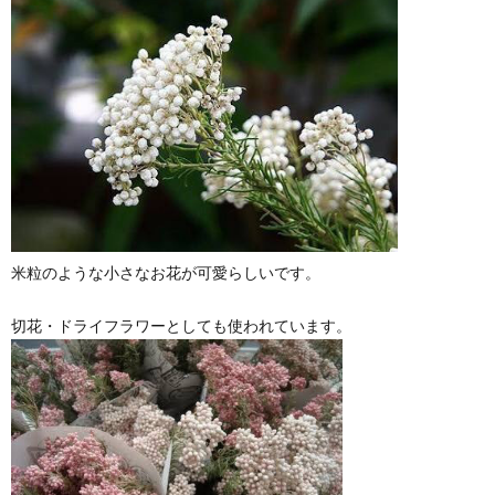
米粒のような小さなお花が可愛らしいです。
切花・ドライフラワーとしても使われています。