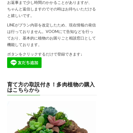
お返事まで少し時間のかかることがありますが、
ちゃんと返信しますのでその時はお待ちいただける
と嬉しいです。
LINEがプラン内容を改定したため、現在情報の発信
は行っておりません。VOOMにて告知などを行っ
ており、基本的に植物のお困りごと相談窓口として
機能しております。
ボタンをクリックするだけで登録できます↓
育て方の取説付き！多肉植物の購入
はこちらから