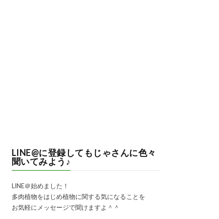
LINE@に登録してもじゃさんに色々
聞いてみよう♪
LINE＠始めました！
多肉植物をはじめ植物に関する気になることを
お気軽にメッセージで聞けますよ＾＾