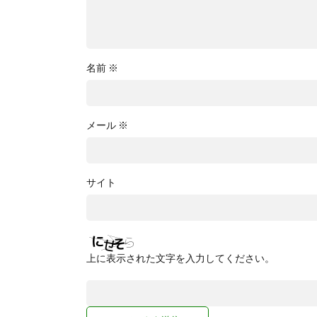
名前
※
メール
※
サイト
上に表示された文字を入力してください。