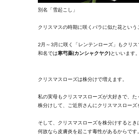
別名「雪起こし」
クリスマスの時期に咲くバラに似た花という
2月～3月に咲く「レンテンローズ」もクリ
和名では
寒芍薬(カンシャクヤク)
といいます
クリスマスローズは株分けで増えます。
私の実母もクリスマスローズが大好きで、た
株分けして、ご近所さんにクリスマスローズ
そして、クリスマスローズを株分けするとき
何故なら皮膚炎を起こす毒性があるからです