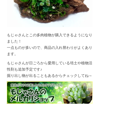
もじゃさんとこの多肉植物が購入できるようになり
ました！
一点ものが多いので、商品の入れ替わりがよくあり
ます。
もじゃさんが日ごろから愛用している培土や植物活
性剤も追加予定です♪
掘り出し物が出ることもあるからチェックしてね～