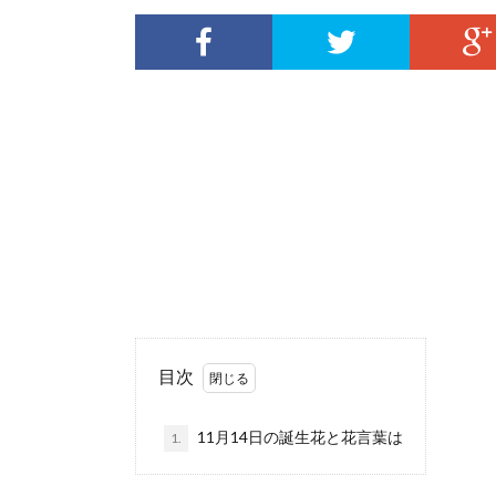
目次
11月14日の誕生花と花言葉は
1.