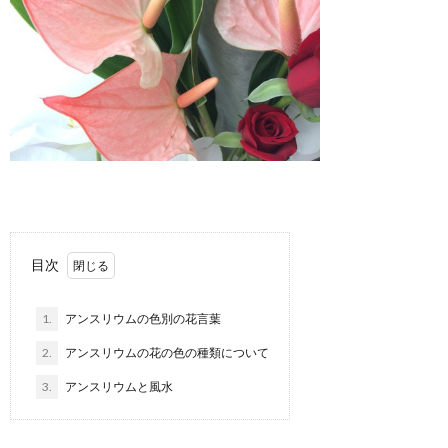
目次
1.
アンスリウムの色別の花言葉
2.
アンスリウムの花の色の種類について
3.
アンスリウムと風水