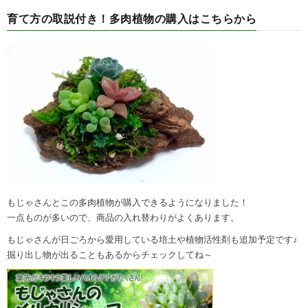
育て方の取説付き！多肉植物の購入はこちらから
もじゃさんとこの多肉植物が購入できるようになりました！
一点ものが多いので、商品の入れ替わりがよくあります。
もじゃさんが日ごろから愛用している培土や植物活性剤も追加予定です♪
掘り出し物が出ることもあるからチェックしてね～