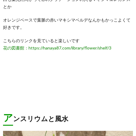
とか
オレンジベースで葉脈の赤いマキシマベルデなんかもかっこよくて
好きです。
こちらのリンクを見ていると楽しいです
花の図書館：https://hanaya87.com/library/flower/shelf/3
ア
ンスリウムと風水