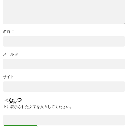
名前
※
メール
※
サイト
上に表示された文字を入力してください。