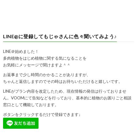
LINE@に登録してもじゃさんに色々聞いてみよう♪
LINE＠始めました！
多肉植物をはじめ植物に関する気になることを
お気軽にメッセージで聞けますよ＾＾
お返事まで少し時間のかかることがありますが、
ちゃんと返信しますのでその時はお待ちいただけると嬉しいです。
LINEがプラン内容を改定したため、現在情報の発信は行っておりませ
ん。VOOMにて告知などを行っており、基本的に植物のお困りごと相談
窓口として機能しております。
ボタンをクリックするだけで登録できます↓