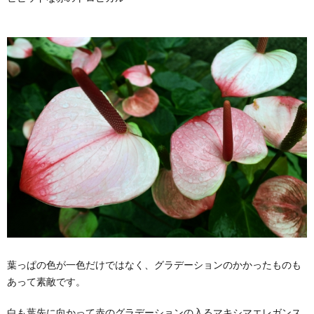
葉っぱの色が一色だけではなく、グラデーションのかかったものも
あって素敵です。
白も葉先に向かって赤のグラデーションの入るマキシマエレガンス