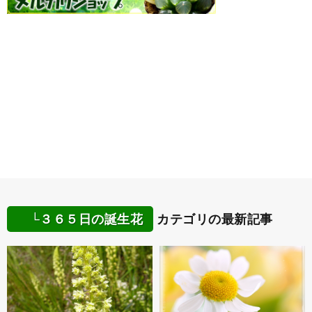
└３６５日の誕生花
カテゴリの最新記事