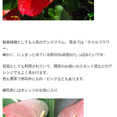
観葉植物としても人気のアンスリウム。 英名では「テイルフラワ
ー」
確かに、にょきっと出ている部分(仏炎苞)がしっぽみたいです。
切花としても利用されていて、開店のお祝いのスタンド花などのア
レンジでもよく見かけます。
色も豊富で赤以外にも白・ピンクなどもあります。
嫁氏的にはオレンジがお気に入り