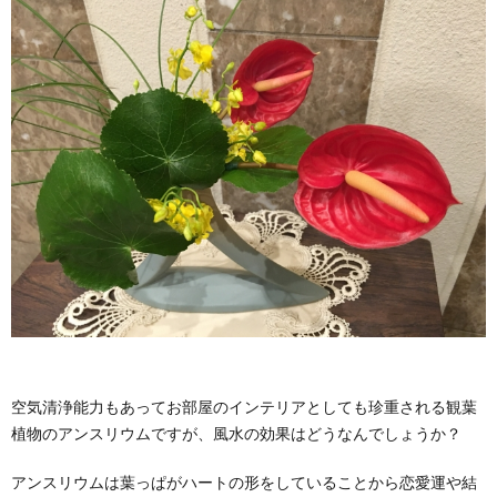
空気清浄能力もあってお部屋のインテリアとしても珍重される観葉
植物のアンスリウムですが、風水の効果はどうなんでしょうか？
アンスリウムは葉っぱがハートの形をしていることから恋愛運や結