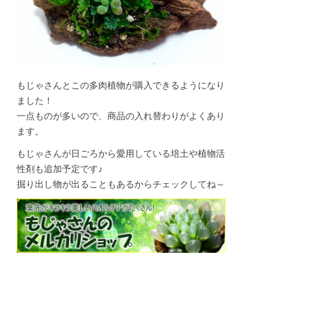
もじゃさんとこの多肉植物が購入できるようになり
ました！
一点ものが多いので、商品の入れ替わりがよくあり
ます。
もじゃさんが日ごろから愛用している培土や植物活
性剤も追加予定です♪
掘り出し物が出ることもあるからチェックしてね～