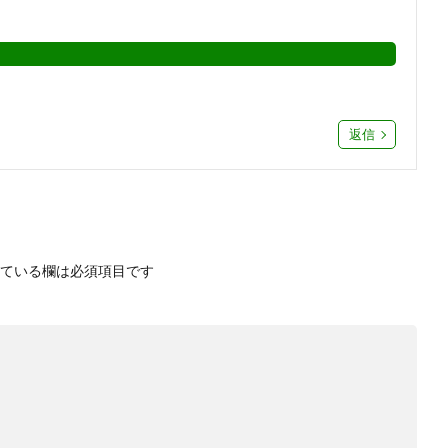
返信
ている欄は必須項目です