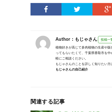
Author：もじゃさん
投稿一
植物好きが高じて多肉植物の生産や販
ってもらいたくて、千葉県香取市を中
軽にご相談ください。
もじゃさんのことを詳しく知りたい方
もじゃさんの自己紹介
関連する記事