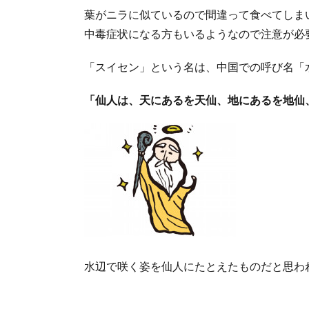
葉がニラに似ているので間違って食べてしま
中毒症状になる方もいるようなので注意が必
「スイセン」という名は、中国での呼び名「
「仙人は、天にあるを天仙、地にあるを地仙
水辺で咲く姿を仙人にたとえたものだと思わ