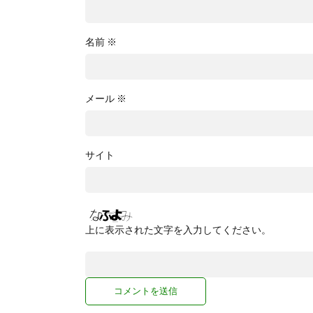
名前
※
メール
※
サイト
上に表示された文字を入力してください。