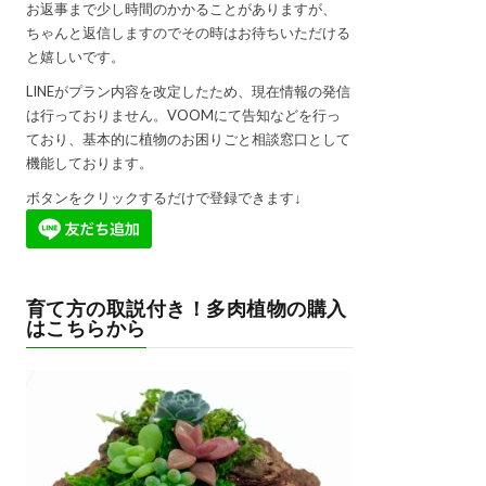
お返事まで少し時間のかかることがありますが、
ちゃんと返信しますのでその時はお待ちいただける
と嬉しいです。
LINEがプラン内容を改定したため、現在情報の発信
は行っておりません。VOOMにて告知などを行っ
ており、基本的に植物のお困りごと相談窓口として
機能しております。
ボタンをクリックするだけで登録できます↓
育て方の取説付き！多肉植物の購入
はこちらから