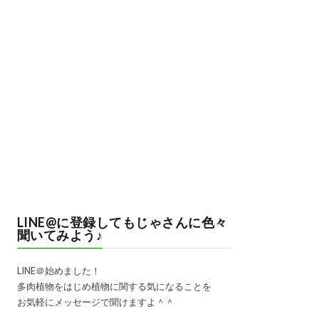
LINE@に登録してもじゃさんに色々
聞いてみよう♪
LINE＠始めました！
多肉植物をはじめ植物に関する気になることを
お気軽にメッセージで聞けますよ＾＾