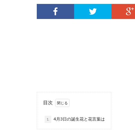
目次
4月3日の誕生花と花言葉は
1.