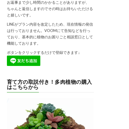
お返事まで少し時間のかかることがありますが、
ちゃんと返信しますのでその時はお待ちいただける
と嬉しいです。
LINEがプラン内容を改定したため、現在情報の発信
は行っておりません。VOOMにて告知などを行っ
ており、基本的に植物のお困りごと相談窓口として
機能しております。
ボタンをクリックするだけで登録できます↓
育て方の取説付き！多肉植物の購入
はこちらから