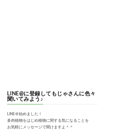
LINE@に登録してもじゃさんに色々
聞いてみよう♪
LINE＠始めました！
多肉植物をはじめ植物に関する気になることを
お気軽にメッセージで聞けますよ＾＾