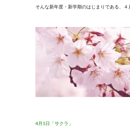
そんな新年度・新学期のはじまりである、４
4月1日「サクラ」