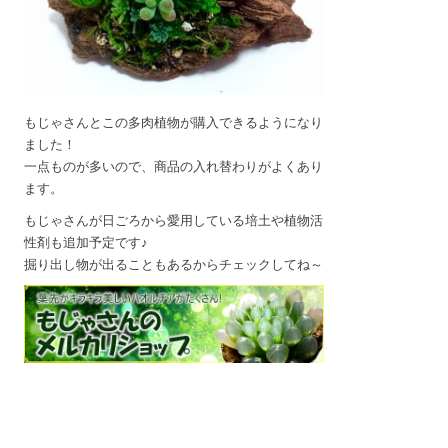
もじゃさんとこの多肉植物が購入できるようになり
ました！
一点ものが多いので、商品の入れ替わりがよくあり
ます。
もじゃさんが日ごろから愛用している培土や植物活
性剤も追加予定です♪
掘り出し物が出ることもあるからチェックしてね～