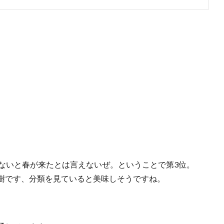
がないと春が来たとは言えないぜ。ということで第3位。
樹です、分類を見ていると美味しそうですね。