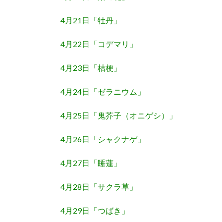
4月21日「牡丹」
4月22日「コデマリ」
4月23日「桔梗」
4月24日「ゼラニウム」
4月25日「鬼芥子（オニゲシ）」
4月26日「シャクナゲ」
4月27日「睡蓮」
4月28日「サクラ草」
4月29日「つばき」