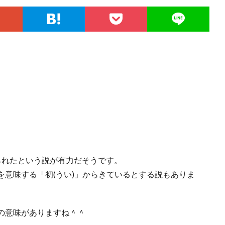
られたという説が有力だそうです。
意味する「初(うい)」からきているとする説もありま
の意味がありますね＾＾