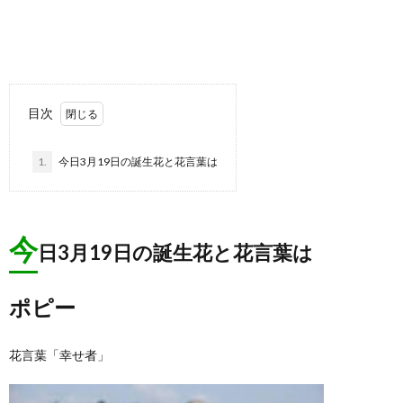
目次
1.
今日3月19日の誕生花と花言葉は
今
日3月19日の誕生花と花言葉は
ポピー
花言葉「幸せ者」