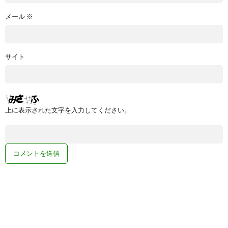
メール
※
サイト
上に表示された文字を入力してください。