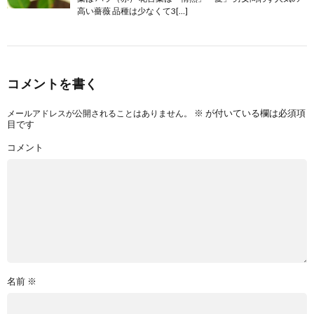
高い薔薇 品種は少なくて3[…]
コメントを書く
※
が付いている欄は必須項
メールアドレスが公開されることはありません。
目です
コメント
名前
※