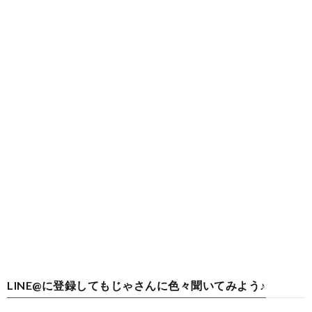
LINE@に登録してもじゃさんに色々聞いてみよう♪