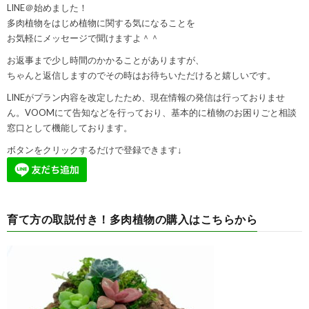
LINE＠始めました！
多肉植物をはじめ植物に関する気になることを
お気軽にメッセージで聞けますよ＾＾
お返事まで少し時間のかかることがありますが、
ちゃんと返信しますのでその時はお待ちいただけると嬉しいです。
LINEがプラン内容を改定したため、現在情報の発信は行っておりませ
ん。VOOMにて告知などを行っており、基本的に植物のお困りごと相談
窓口として機能しております。
ボタンをクリックするだけで登録できます↓
育て方の取説付き！多肉植物の購入はこちらから