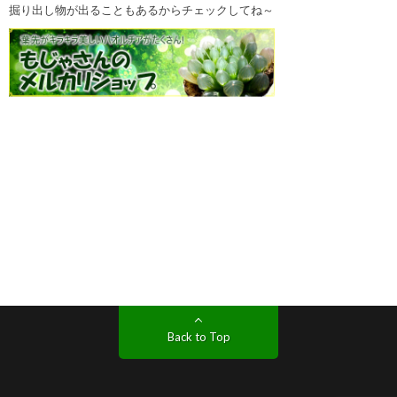
掘り出し物が出ることもあるからチェックしてね～
Back to Top