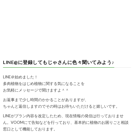
LINE@に登録してもじゃさんに色々聞いてみよう♪
LINE＠始めました！
多肉植物をはじめ植物に関する気になることを
お気軽にメッセージで聞けますよ＾＾
お返事まで少し時間のかかることがありますが、
ちゃんと返信しますのでその時はお待ちいただけると嬉しいです。
LINEがプラン内容を改定したため、現在情報の発信は行っておりませ
ん。VOOMにて告知などを行っており、基本的に植物のお困りごと相談
窓口として機能しております。