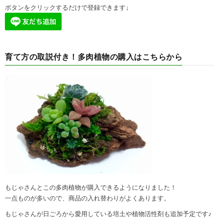
ボタンをクリックするだけで登録できます↓
育て方の取説付き！多肉植物の購入はこちらから
もじゃさんとこの多肉植物が購入できるようになりました！
一点ものが多いので、商品の入れ替わりがよくあります。
もじゃさんが日ごろから愛用している培土や植物活性剤も追加予定です♪