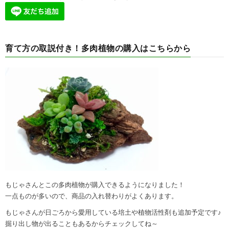
育て方の取説付き！多肉植物の購入はこちらから
もじゃさんとこの多肉植物が購入できるようになりました！
一点ものが多いので、商品の入れ替わりがよくあります。
もじゃさんが日ごろから愛用している培土や植物活性剤も追加予定です♪
掘り出し物が出ることもあるからチェックしてね～