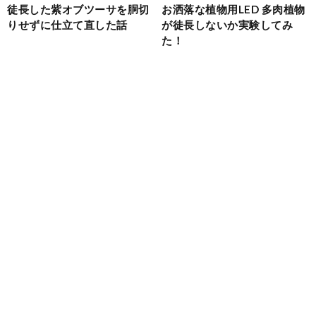
徒長した紫オブツーサを胴切
お洒落な植物用LED 多肉植物
りせずに仕立て直した話
が徒長しないか実験してみ
た！