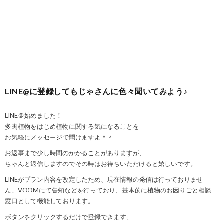
LINE@に登録してもじゃさんに色々聞いてみよう♪
LINE＠始めました！
多肉植物をはじめ植物に関する気になることを
お気軽にメッセージで聞けますよ＾＾
お返事まで少し時間のかかることがありますが、
ちゃんと返信しますのでその時はお待ちいただけると嬉しいです。
LINEがプラン内容を改定したため、現在情報の発信は行っておりませ
ん。VOOMにて告知などを行っており、基本的に植物のお困りごと相談
窓口として機能しております。
ボタンをクリックするだけで登録できます↓