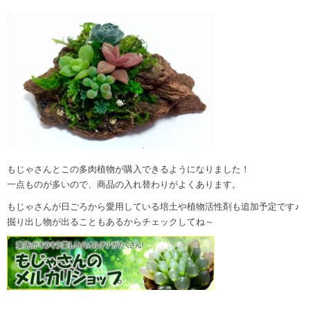
もじゃさんとこの多肉植物が購入できるようになりました！
一点ものが多いので、商品の入れ替わりがよくあります。
もじゃさんが日ごろから愛用している培土や植物活性剤も追加予定です♪
掘り出し物が出ることもあるからチェックしてね～