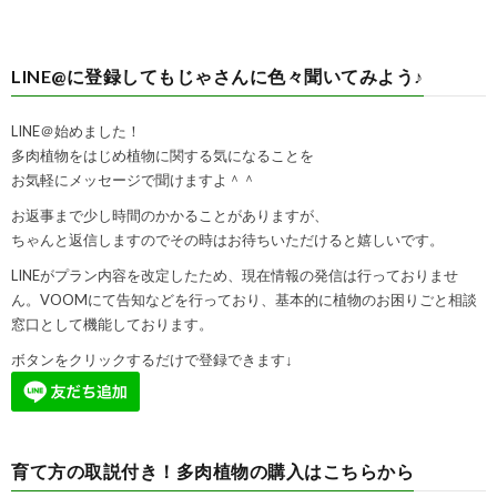
LINE@に登録してもじゃさんに色々聞いてみよう♪
LINE＠始めました！
多肉植物をはじめ植物に関する気になることを
お気軽にメッセージで聞けますよ＾＾
お返事まで少し時間のかかることがありますが、
ちゃんと返信しますのでその時はお待ちいただけると嬉しいです。
LINEがプラン内容を改定したため、現在情報の発信は行っておりませ
ん。VOOMにて告知などを行っており、基本的に植物のお困りごと相談
窓口として機能しております。
ボタンをクリックするだけで登録できます↓
育て方の取説付き！多肉植物の購入はこちらから