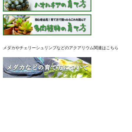
メダカやチェリーシュリンプなどのアクアリウム関連はこちら