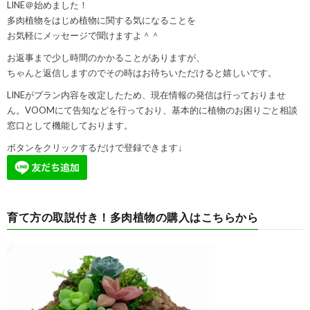
LINE＠始めました！
多肉植物をはじめ植物に関する気になることを
お気軽にメッセージで聞けますよ＾＾
お返事まで少し時間のかかることがありますが、
ちゃんと返信しますのでその時はお待ちいただけると嬉しいです。
LINEがプラン内容を改定したため、現在情報の発信は行っておりませ
ん。VOOMにて告知などを行っており、基本的に植物のお困りごと相談
窓口として機能しております。
ボタンをクリックするだけで登録できます↓
育て方の取説付き！多肉植物の購入はこちらから