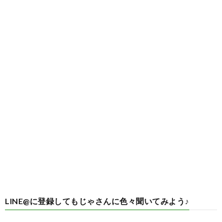
LINE@に登録してもじゃさんに色々聞いてみよう♪