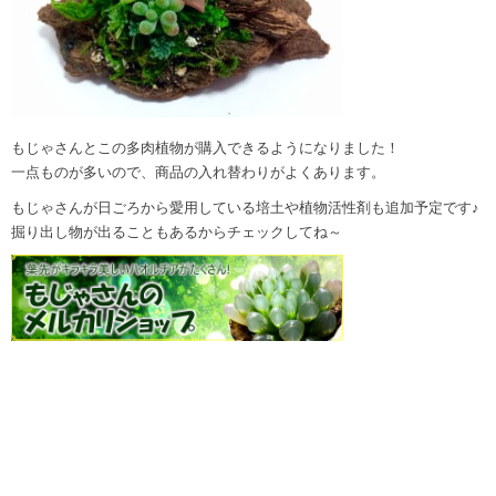
もじゃさんとこの多肉植物が購入できるようになりました！
一点ものが多いので、商品の入れ替わりがよくあります。
もじゃさんが日ごろから愛用している培土や植物活性剤も追加予定です♪
掘り出し物が出ることもあるからチェックしてね～