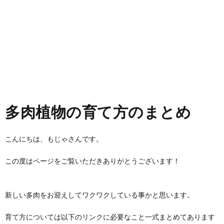
多肉植物の育て方のまとめ
こんにちは、もじゃさんです。
この度はページをご覧いただきありがとうございます！
新しい多肉をお迎えしてワクワクしている事かと思います。
育て方については以下のリンクに必要なこと一式まとめてあります