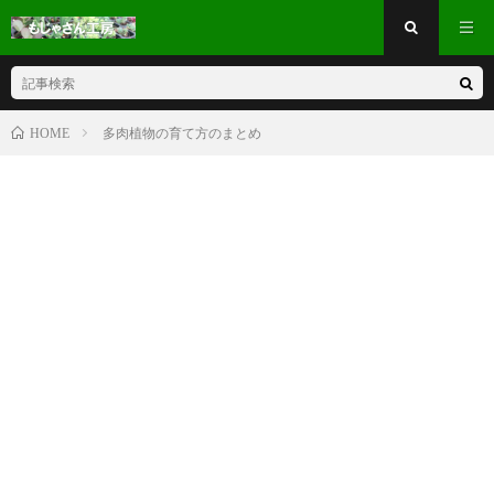
多肉植物の育て方のまとめ
HOME