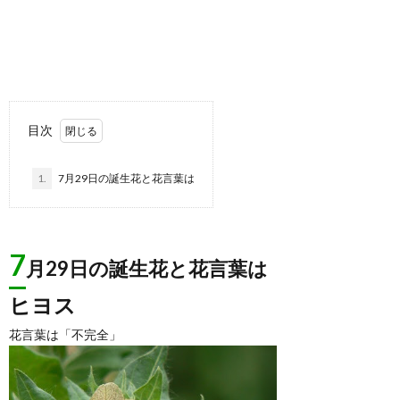
目次
1.
7月29日の誕生花と花言葉は
7
月29日の誕生花と花言葉は
ヒヨス
花言葉は「不完全」