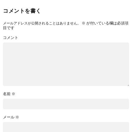
コメントを書く
※
が付いている欄は必須項
メールアドレスが公開されることはありません。
目です
コメント
名前
※
メール
※