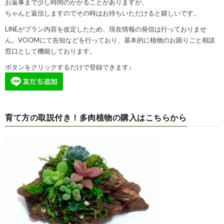
お返事まで少し時間のかかることがありますが、
ちゃんと返信しますのでその時はお待ちいただけると嬉しいです。
LINEがプラン内容を改定したため、現在情報の発信は行っておりませ
ん。VOOMにて告知などを行っており、基本的に植物のお困りごと相談
窓口として機能しております。
ボタンをクリックするだけで登録できます↓
育て方の取説付き！多肉植物の購入はこちらから