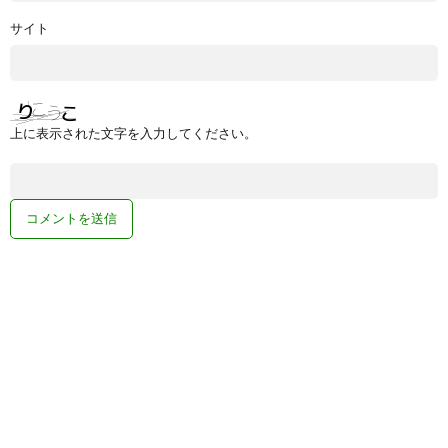
サイト
上に表示された文字を入力してください。