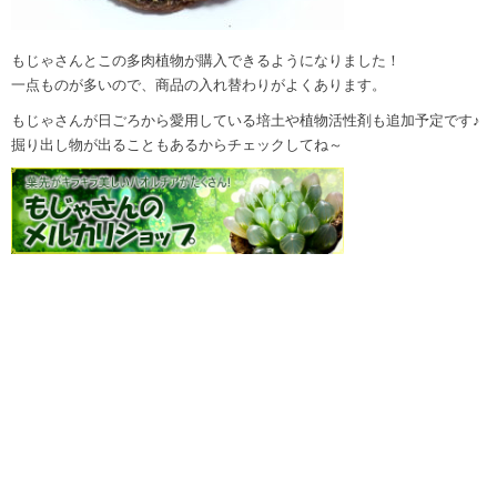
もじゃさんとこの多肉植物が購入できるようになりました！
一点ものが多いので、商品の入れ替わりがよくあります。
もじゃさんが日ごろから愛用している培土や植物活性剤も追加予定です♪
掘り出し物が出ることもあるからチェックしてね～