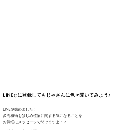
LINE@に登録してもじゃさんに色々聞いてみよう♪
LINE＠始めました！
多肉植物をはじめ植物に関する気になることを
お気軽にメッセージで聞けますよ＾＾