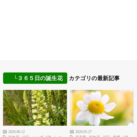
└３６５日の誕生花
カテゴリの最新記事
2020.06.12
2020.05.27