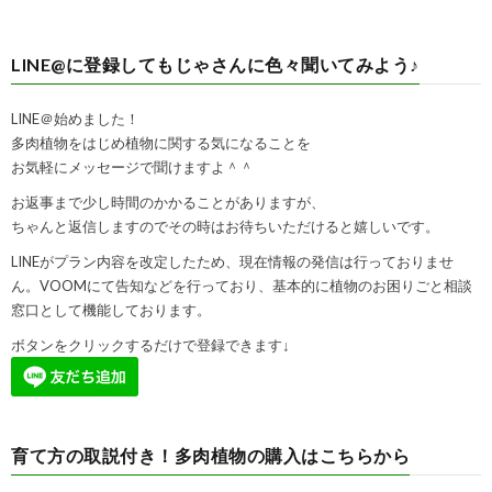
LINE@に登録してもじゃさんに色々聞いてみよう♪
LINE＠始めました！
多肉植物をはじめ植物に関する気になることを
お気軽にメッセージで聞けますよ＾＾
お返事まで少し時間のかかることがありますが、
ちゃんと返信しますのでその時はお待ちいただけると嬉しいです。
LINEがプラン内容を改定したため、現在情報の発信は行っておりませ
ん。VOOMにて告知などを行っており、基本的に植物のお困りごと相談
窓口として機能しております。
ボタンをクリックするだけで登録できます↓
育て方の取説付き！多肉植物の購入はこちらから