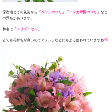
原産地とその花姿から
「ペールのユリ」「インカ帝国のユリ」
など
の異名があります。
和名は
「ユリズイセン」
とても花持ちが良いのでアレンジなどにもよく使われていますね