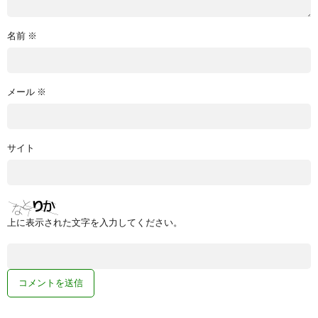
名前
※
メール
※
サイト
上に表示された文字を入力してください。