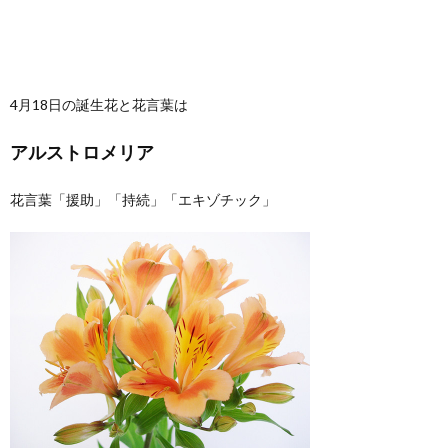
4月18日の誕生花と花言葉は
アルストロメリア
花言葉「援助」「持続」「エキゾチック」