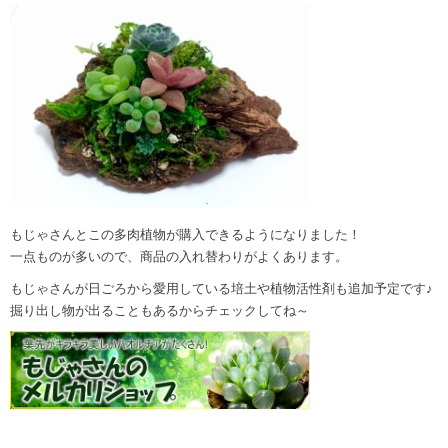
もじゃさんとこの多肉植物が購入できるようになりました！
一点ものが多いので、商品の入れ替わりがよくあります。
もじゃさんが日ごろから愛用している培土や植物活性剤も追加予定です♪
掘り出し物が出ることもあるからチェックしてね～