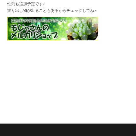
性剤も追加予定です♪
掘り出し物が出ることもあるからチェックしてね～