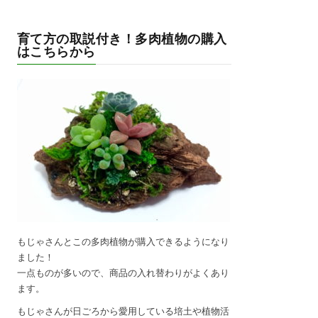
育て方の取説付き！多肉植物の購入
はこちらから
もじゃさんとこの多肉植物が購入できるようになり
ました！
一点ものが多いので、商品の入れ替わりがよくあり
ます。
もじゃさんが日ごろから愛用している培土や植物活