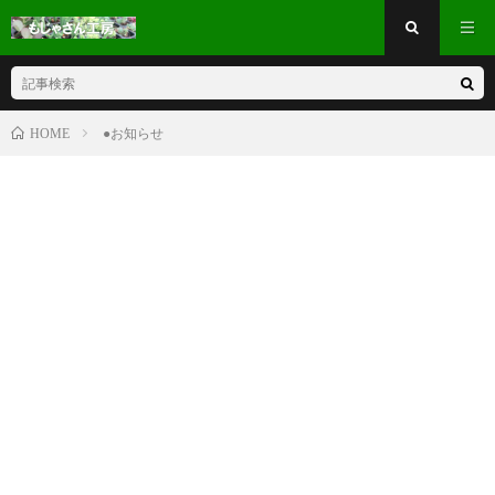
●お知らせ
HOME