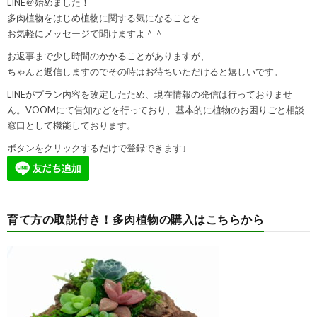
LINE＠始めました！
多肉植物をはじめ植物に関する気になることを
お気軽にメッセージで聞けますよ＾＾
お返事まで少し時間のかかることがありますが、
ちゃんと返信しますのでその時はお待ちいただけると嬉しいです。
LINEがプラン内容を改定したため、現在情報の発信は行っておりませ
ん。VOOMにて告知などを行っており、基本的に植物のお困りごと相談
窓口として機能しております。
ボタンをクリックするだけで登録できます↓
育て方の取説付き！多肉植物の購入はこちらから