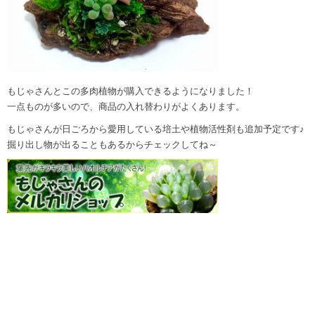
もじゃさんとこの多肉植物が購入できるようになりました！
一点ものが多いので、商品の入れ替わりがよくあります。
もじゃさんが日ごろから愛用している培土や植物活性剤も追加予定です♪
掘り出し物が出ることもあるからチェックしてね～