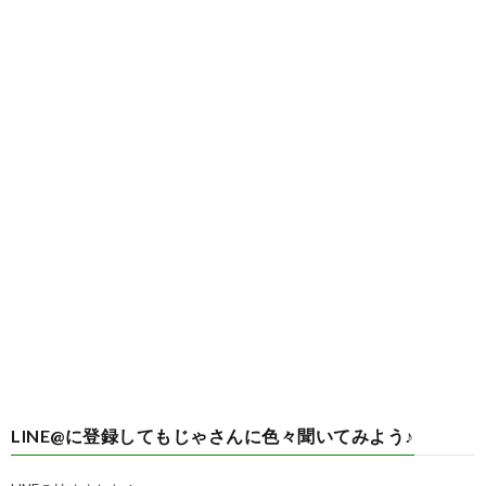
LINE@に登録してもじゃさんに色々聞いてみよう♪