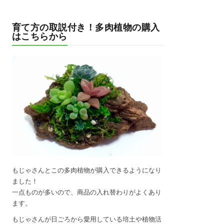
育て方の取説付き！多肉植物の購入
はこちらから
もじゃさんとこの多肉植物が購入できるようになり
ました！
一点ものが多いので、商品の入れ替わりがよくあり
ます。
もじゃさんが日ごろから愛用している培土や植物活