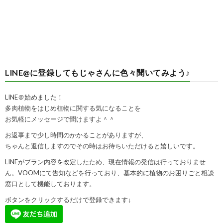
LINE@に登録してもじゃさんに色々聞いてみよう♪
LINE＠始めました！
多肉植物をはじめ植物に関する気になることを
お気軽にメッセージで聞けますよ＾＾
お返事まで少し時間のかかることがありますが、
ちゃんと返信しますのでその時はお待ちいただけると嬉しいです。
LINEがプラン内容を改定したため、現在情報の発信は行っておりませ
ん。VOOMにて告知などを行っており、基本的に植物のお困りごと相談
窓口として機能しております。
ボタンをクリックするだけで登録できます↓