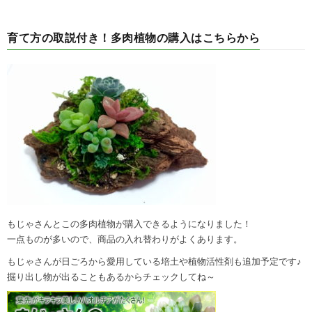
育て方の取説付き！多肉植物の購入はこちらから
もじゃさんとこの多肉植物が購入できるようになりました！
一点ものが多いので、商品の入れ替わりがよくあります。
もじゃさんが日ごろから愛用している培土や植物活性剤も追加予定です♪
掘り出し物が出ることもあるからチェックしてね～