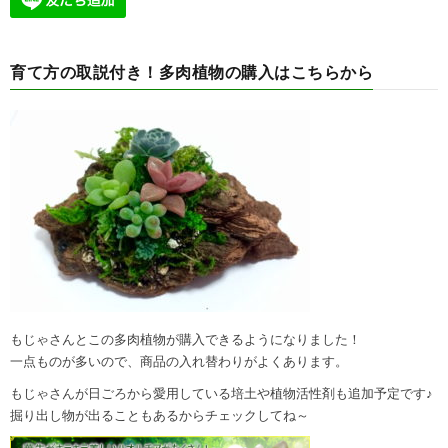
育て方の取説付き！多肉植物の購入はこちらから
もじゃさんとこの多肉植物が購入できるようになりました！
一点ものが多いので、商品の入れ替わりがよくあります。
もじゃさんが日ごろから愛用している培土や植物活性剤も追加予定です♪
掘り出し物が出ることもあるからチェックしてね～