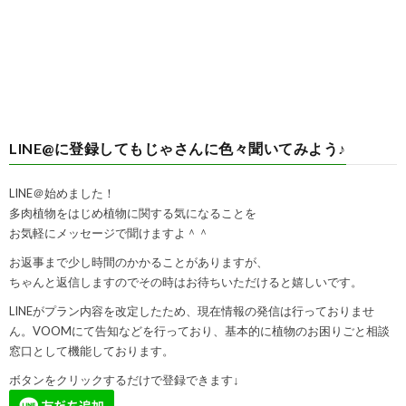
LINE@に登録してもじゃさんに色々聞いてみよう♪
LINE＠始めました！
多肉植物をはじめ植物に関する気になることを
お気軽にメッセージで聞けますよ＾＾
お返事まで少し時間のかかることがありますが、
ちゃんと返信しますのでその時はお待ちいただけると嬉しいです。
LINEがプラン内容を改定したため、現在情報の発信は行っておりませ
ん。VOOMにて告知などを行っており、基本的に植物のお困りごと相談
窓口として機能しております。
ボタンをクリックするだけで登録できます↓