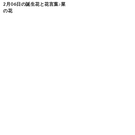
2月06日の誕生花と花言葉♪菜
の花