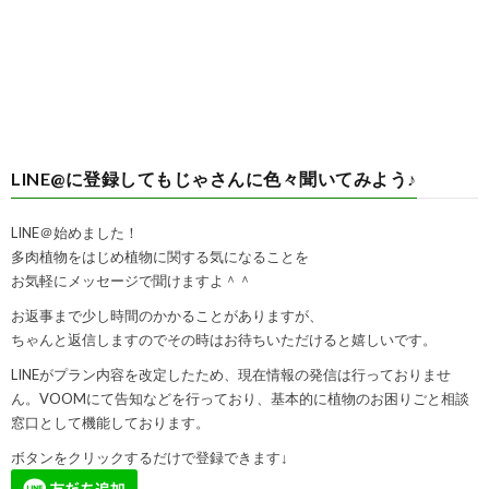
LINE@に登録してもじゃさんに色々聞いてみよう♪
LINE＠始めました！
多肉植物をはじめ植物に関する気になることを
お気軽にメッセージで聞けますよ＾＾
お返事まで少し時間のかかることがありますが、
ちゃんと返信しますのでその時はお待ちいただけると嬉しいです。
LINEがプラン内容を改定したため、現在情報の発信は行っておりませ
ん。VOOMにて告知などを行っており、基本的に植物のお困りごと相談
窓口として機能しております。
ボタンをクリックするだけで登録できます↓