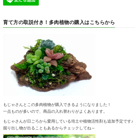
育て方の取説付き！多肉植物の購入はこちらから
もじゃさんとこの多肉植物が購入できるようになりました！
一点ものが多いので、商品の入れ替わりがよくあります。
もじゃさんが日ごろから愛用している培土や植物活性剤も追加予定です♪
掘り出し物が出ることもあるからチェックしてね～