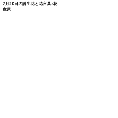
7月20日の誕生花と花言葉♪花
虎尾