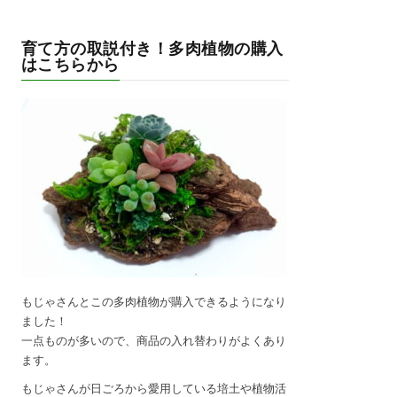
育て方の取説付き！多肉植物の購入
はこちらから
もじゃさんとこの多肉植物が購入できるようになり
ました！
一点ものが多いので、商品の入れ替わりがよくあり
ます。
もじゃさんが日ごろから愛用している培土や植物活