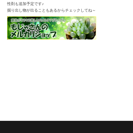
性剤も追加予定です♪
掘り出し物が出ることもあるからチェックしてね～