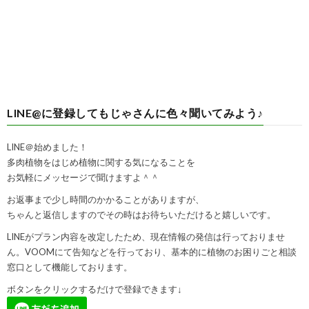
LINE@に登録してもじゃさんに色々聞いてみよう♪
LINE＠始めました！
多肉植物をはじめ植物に関する気になることを
お気軽にメッセージで聞けますよ＾＾
お返事まで少し時間のかかることがありますが、
ちゃんと返信しますのでその時はお待ちいただけると嬉しいです。
LINEがプラン内容を改定したため、現在情報の発信は行っておりませ
ん。VOOMにて告知などを行っており、基本的に植物のお困りごと相談
窓口として機能しております。
ボタンをクリックするだけで登録できます↓