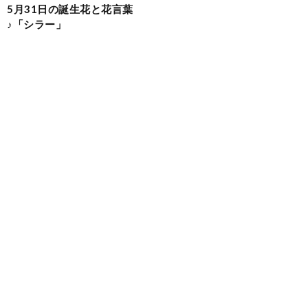
5月31日の誕生花と花言葉
♪「シラー」