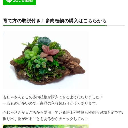
育て方の取説付き！多肉植物の購入はこちらから
もじゃさんとこの多肉植物が購入できるようになりました！
一点ものが多いので、商品の入れ替わりがよくあります。
もじゃさんが日ごろから愛用している培土や植物活性剤も追加予定です♪
掘り出し物が出ることもあるからチェックしてね～